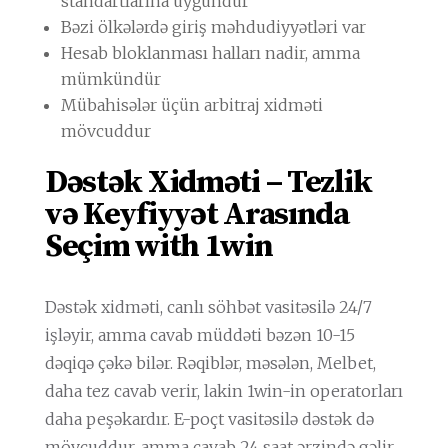
standartlarına uyğundur
Bəzi ölkələrdə giriş məhdudiyyətləri var
Hesab bloklanması halları nadir, amma
mümkündür
Mübahisələr üçün arbitraj xidməti
mövcuddur
Dəstək Xidməti – Tezlik
və Keyfiyyət Arasında
Seçim with 1win
Dəstək xidməti, canlı söhbət vasitəsilə 24/7
işləyir, amma cavab müddəti bəzən 10-15
dəqiqə çəkə bilər. Rəqiblər, məsələn, Melbet,
daha tez cavab verir, lakin 1win-in operatorları
daha peşəkardır. E-poçt vasitəsilə dəstək də
mövcuddur, amma cavab 24 saat ərzində gəlir.