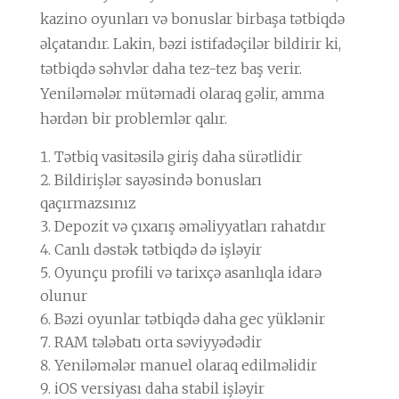
kazino oyunları və bonuslar birbaşa tətbiqdə
əlçatandır. Lakin, bəzi istifadəçilər bildirir ki,
tətbiqdə səhvlər daha tez-tez baş verir.
Yeniləmələr mütəmadi olaraq gəlir, amma
hərdən bir problemlər qalır.
Tətbiq vasitəsilə giriş daha sürətlidir
Bildirişlər sayəsində bonusları
qaçırmazsınız
Depozit və çıxarış əməliyyatları rahatdır
Canlı dəstək tətbiqdə də işləyir
Oyunçu profili və tarixçə asanlıqla idarə
olunur
Bəzi oyunlar tətbiqdə daha gec yüklənir
RAM tələbatı orta səviyyədədir
Yeniləmələr manuel olaraq edilməlidir
iOS versiyası daha stabil işləyir