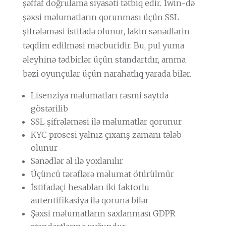
şəffaf doğrulama siyasəti tətbiq edir. 1win-də
şəxsi məlumatların qorunması üçün SSL
şifrələməsi istifadə olunur, lakin sənədlərin
təqdim edilməsi məcburidir. Bu, pul yuma
əleyhinə tədbirlər üçün standartdır, amma
bəzi oyunçular üçün narahatlıq yarada bilər.
Lisenziya məlumatları rəsmi saytda
göstərilib
SSL şifrələməsi ilə məlumatlar qorunur
KYC prosesi yalnız çıxarış zamanı tələb
olunur
Sənədlər əl ilə yoxlanılır
Üçüncü tərəflərə məlumat ötürülmür
İstifadəçi hesabları iki faktorlu
autentifikasiya ilə qoruna bilər
Şəxsi məlumatların saxlanması GDPR