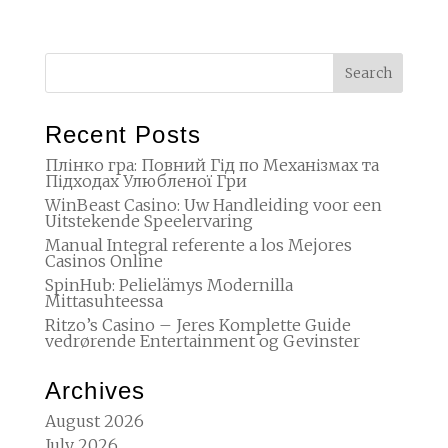
Recent Posts
Плінко гра: Повний Гід по Механізмах та
Підходах Улюбленої Гри
WinBeast Casino: Uw Handleiding voor een
Uitstekende Speelervaring
Manual Integral referente a los Mejores
Casinos Online
SpinHub: Pelielämys Modernilla
Mittasuhteessa
Ritzo’s Casino – Jeres Komplette Guide
vedrørende Entertainment og Gevinster
Archives
August 2026
July 2026