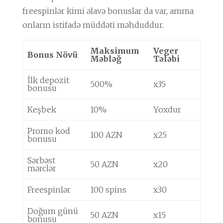
freespinlər kimi əlavə bonuslar da var, amma
onların istifadə müddəti məhduddur.
Maksimum
Veger
Bonus Növü
Məbləğ
Tələbi
İlk depozit
500%
x35
bonusu
Keşbek
10%
Yoxdur
Promo kod
100 AZN
x25
bonusu
Sərbəst
50 AZN
x20
mərclər
Freespinlər
100 spins
x30
Doğum günü
50 AZN
x15
bonusu