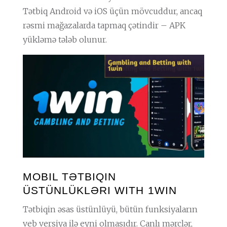
Tətbiq Android və iOS üçün mövcuddur, ancaq
rəsmi mağazalarda tapmaq çətindir – APK
yükləmə tələb olunur.
MOBIL TƏTBIQIN
ÜSTÜNLÜKLƏRI WITH 1WIN
Tətbiqin əsas üstünlüyü, bütün funksiyaların
veb versiya ilə eyni olmasıdır. Canlı mərclər,