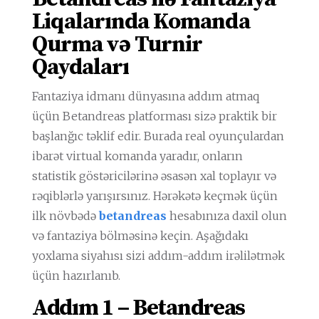
Liqalarında Komanda
Qurma və Turnir
Qaydaları
Fantaziya idmanı dünyasına addım atmaq
üçün Betandreas platforması sizə praktik bir
başlanğıc təklif edir. Burada real oyunçulardan
ibarət virtual komanda yaradır, onların
statistik göstəricilərinə əsasən xal toplayır və
rəqiblərlə yarışırsınız. Hərəkətə keçmək üçün
ilk növbədə
betandreas
hesabınıza daxil olun
və fantaziya bölməsinə keçin. Aşağıdakı
yoxlama siyahısı sizi addım-addım irəlilətmək
üçün hazırlanıb.
Addım 1 – Betandreas