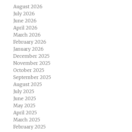
August 2026
July 2026
June 2026
April 2026
March 2026
February 2026
January 2026
December 2025
November 2025
October 2025
September 2025
August 2025
July 2025
June 2025
May 2025
April 2025
March 2025
February 2025