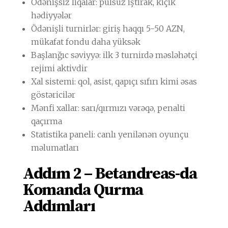
Ödənişsiz liqalar: pulsuz iştirak, kiçik
hədiyyələr
Ödənişli turnirlər: giriş haqqı 5-50 AZN,
mükafat fondu daha yüksək
Başlanğıc səviyyə: ilk 3 turnirdə məsləhətçi
rejimi aktivdir
Xal sistemi: qol, asist, qapıçı sıfırı kimi əsas
göstəricilər
Mənfi xallar: sarı/qırmızı vərəqə, penalti
qaçırma
Statistika paneli: canlı yenilənən oyunçu
məlumatları
Addım 2 – Betandreas-da
Komanda Qurma
Addımları