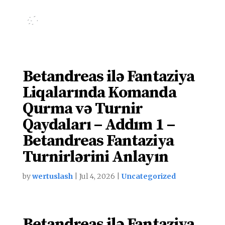
Betandreas ilə Fantaziya
Liqalarında Komanda
Qurma və Turnir
Qaydaları – Addım 1 –
Betandreas Fantaziya
Turnirlərini Anlayın
by
wertuslash
|
Jul 4, 2026
|
Uncategorized
Betandreas ilə Fantaziya