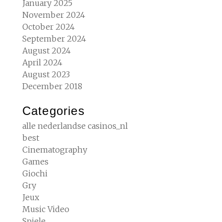
January 2025
November 2024
October 2024
September 2024
August 2024
April 2024
August 2023
December 2018
Categories
alle nederlandse casinos_nl
best
Cinematography
Games
Giochi
Gry
Jeux
Music Video
Spiele