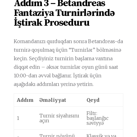
Addım 3 – Betandreas
Fantaziya Turnirlərində
İştirak Proseduru
Komandanızı qurduqdan sonra Betandreas-da
turnirə qoşulmaq üçün “Turnirlər” bölməsinə
keçin. Seçdiyiniz turnirin başlama vaxtına
diqqət edin – əksər turnirlər oyun günü saat
10:00-dan əvvəl bağlanır. İştirak üçün
aşağıdakı addımları yerinə yetirin.
Addım
Əməliyyat
Qeyd
Filtr:
Turnir siyahısını
1
başlanğıc
açın
səviyyə
Turnir növünü
Klassik və ya