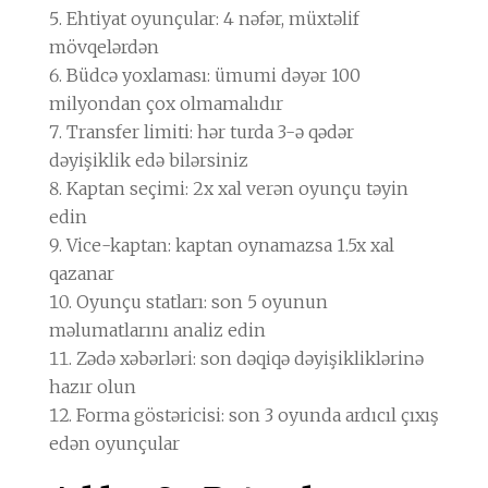
Ehtiyat oyunçular: 4 nəfər, müxtəlif
mövqelərdən
Büdcə yoxlaması: ümumi dəyər 100
milyondan çox olmamalıdır
Transfer limiti: hər turda 3-ə qədər
dəyişiklik edə bilərsiniz
Kaptan seçimi: 2x xal verən oyunçu təyin
edin
Vice-kaptan: kaptan oynamazsa 1.5x xal
qazanar
Oyunçu statları: son 5 oyunun
məlumatlarını analiz edin
Zədə xəbərləri: son dəqiqə dəyişikliklərinə
hazır olun
Forma göstəricisi: son 3 oyunda ardıcıl çıxış
edən oyunçular