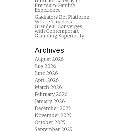
Ultimate Gateway to
Premium Gaming
Experience
Gladiators Bet Platform:
Where Timeless
Grandeur Converges
with Contemporary
Gambling Superiority
Archives
August 2026
July 2026
June 2026
April 2026
March 2026
February 2026
January 2026
December 2025
November 2025
October 2025
September 2025