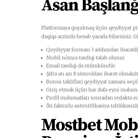
Asan Başlanğ
Platformaya qoşulmaq üçün qeydiyyat pros
dəqiqə ərzində hesab yarada bilərsiniz. Gi
Qeydiyyat forması 3 addımdan ibarətd
Mobil nömrə təsdiqi tələb olunur
Email təsdiqi də mümkündür
Şifrə ən azı 8 simvoldan ibarət olmalıd
Bonus təklifləri qeydiyyat zamanı seçil
Giriş etmək üçün hər dəfə eyni məlumat
Profil məlumatları sonradan redaktə ed
İki faktorlu autentifikasiya təhlükəsizli
Mostbet Mobi