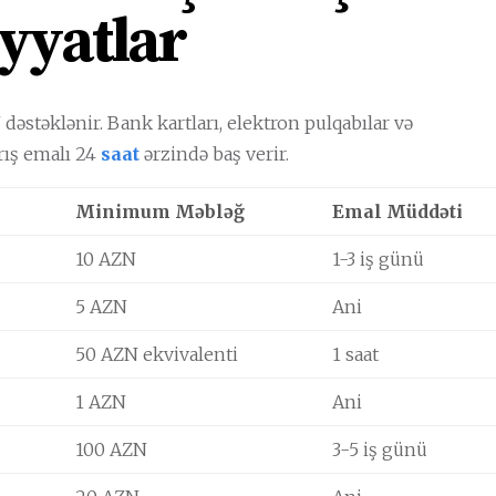
yyatlar
 dəstəklənir. Bank kartları, elektron pulqabılar və
rış emalı 24
saat
ərzində baş verir.
Minimum Məbləğ
Emal Müddəti
10 AZN
1-3 iş günü
5 AZN
Ani
50 AZN ekvivalenti
1 saat
1 AZN
Ani
100 AZN
3-5 iş günü