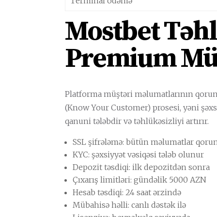
Terminal ödəmə
Mostbet Təhl
Premium Mü
Platforma müştəri məlumatlarının qorunm
(Know Your Customer) prosesi, yəni şəxsi
qanuni tələbdir və təhlükəsizliyi artırır.
SSL şifrələmə: bütün məlumatlar qoru
KYC: şəxsiyyət vəsiqəsi tələb olunur
Depozit təsdiqi: ilk depozitdən sonra
Çıxarış limitləri: gündəlik 5000 AZN
Hesab təsdiqi: 24 saat ərzində
Mübahisə həlli: canlı dəstək ilə