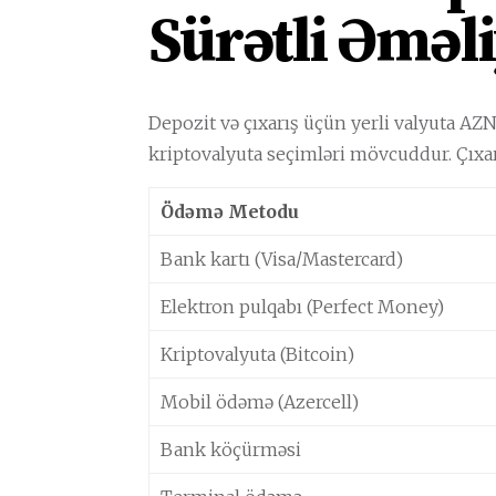
Sürətli Əməli
Depozit və çıxarış üçün yerli valyuta AZN
kriptovalyuta seçimləri mövcuddur. Çıxa
Ödəmə Metodu
Bank kartı (Visa/Mastercard)
Elektron pulqabı (Perfect Money)
Kriptovalyuta (Bitcoin)
Mobil ödəmə (Azercell)
Bank köçürməsi