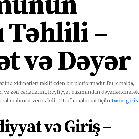
rmunun
 Təhlili –
ət və Dəyər
ino xidmətləri təklif edən bir platformadır. Bu icmalda,
 və zəif cəhətlərini, keyfiyyət baxımından dəyərləndirərə
 real məlumat verməkdir. Ətraflı məlumat üçün
1win-giris
yyat və Giriş –