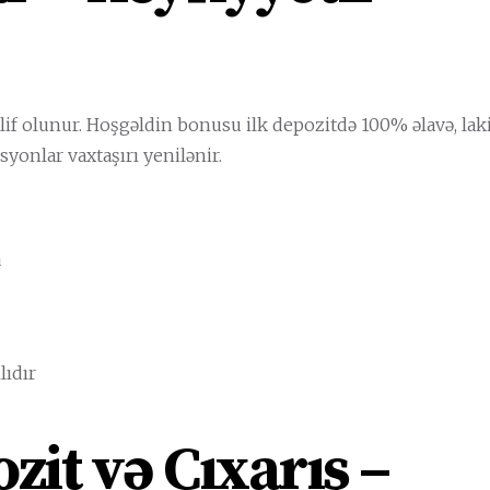
if olunur. Hoşgəldin bonusu ilk depozitdə 100% əlavə, lak
yonlar vaxtaşırı yenilənir.
a
lıdır
it və Çıxarış –