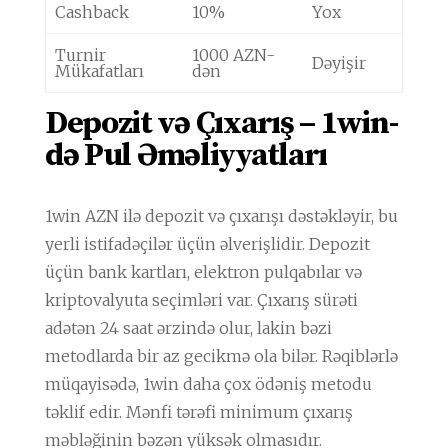
Cashback
10%
Yox
Turnir
1000 AZN-
Dəyişir
Mükafatları
dən
Depozit və Çıxarış – 1win-
də Pul Əməliyyatları
1win AZN ilə depozit və çıxarışı dəstəkləyir, bu
yerli istifadəçilər üçün əlverişlidir. Depozit
üçün bank kartları, elektron pulqabılar və
kriptovalyuta seçimləri var. Çıxarış sürəti
adətən 24 saat ərzində olur, lakin bəzi
metodlarda bir az gecikmə ola bilər. Rəqiblərlə
müqayisədə, 1win daha çox ödəniş metodu
təklif edir. Mənfi tərəfi minimum çıxarış
məbləğinin bəzən yüksək olmasıdır.