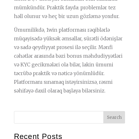
mümkündür. Praktik fayda: problemlər tez
həll olunur və heç bir uzun gözləmə yoxdur.
Ümumilikdə, 1win platforması rəqiblərlə
müqayisədə yüksək əmsallar, sürətli ödənişlər
və sadə qeydiyyat prosesi ilə seçilir. Mənfi
cəhətlər arasında bəzi bonus məhdudiyyətləri
və KYC gecikmələri ola bilər, lakin ümumi
təcrübə praktik və nəticə yönümlüdür.
Platformanı sınamaq istəyirsinizsə, rəsmi
səhifəyə daxil olaraq başlaya bilərsiniz.
Recent Posts