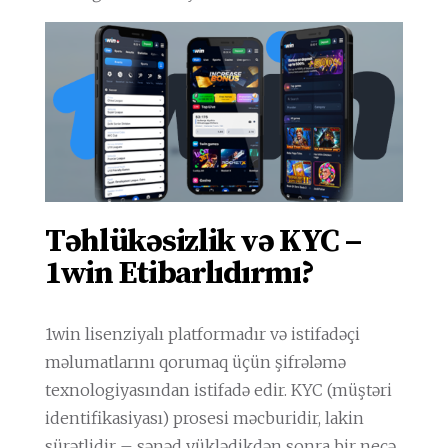
Təhlükəsizlik və KYC –
1win Etibarlıdırmı?
1win lisenziyalı platformadır və istifadəçi
məlumatlarını qorumaq üçün şifrələmə
texnologiyasından istifadə edir. KYC (müştəri
identifikasiyası) prosesi məcburidir, lakin
sürətlidir – sənəd yüklədikdən sonra bir neçə