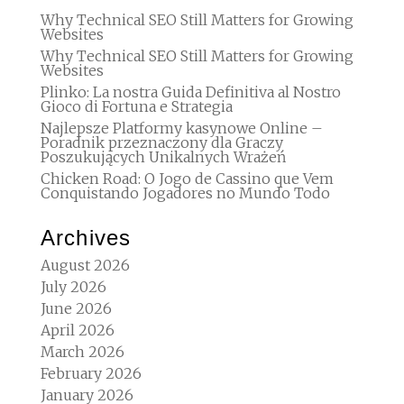
Why Technical SEO Still Matters for Growing
Websites
Why Technical SEO Still Matters for Growing
Websites
Plinko: La nostra Guida Definitiva al Nostro
Gioco di Fortuna e Strategia
Najlepsze Platformy kasynowe Online –
Poradnik przeznaczony dla Graczy
Poszukujących Unikalnych Wrażeń
Chicken Road: O Jogo de Cassino que Vem
Conquistando Jogadores no Mundo Todo
Archives
August 2026
July 2026
June 2026
April 2026
March 2026
February 2026
January 2026