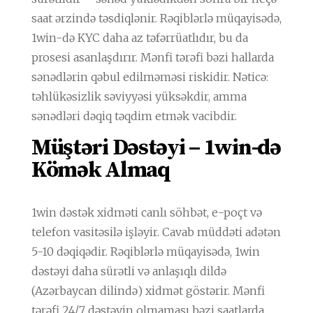
saat ərzində təsdiqlənir. Rəqiblərlə müqayisədə,
1win-də KYC daha az təfərrüatlıdır, bu da
prosesi asanlaşdırır. Mənfi tərəfi bəzi hallarda
sənədlərin qəbul edilməməsi riskidir. Nəticə:
təhlükəsizlik səviyyəsi yüksəkdir, amma
sənədləri dəqiq təqdim etmək vacibdir.
Müştəri Dəstəyi – 1win-də
Kömək Almaq
1win dəstək xidməti canlı söhbət, e-poçt və
telefon vasitəsilə işləyir. Cavab müddəti adətən
5-10 dəqiqədir. Rəqiblərlə müqayisədə, 1win
dəstəyi daha sürətli və anlaşıqlı dildə
(Azərbaycan dilində) xidmət göstərir. Mənfi
tərəfi 24/7 dəstəyin olmaması bəzi saatlarda