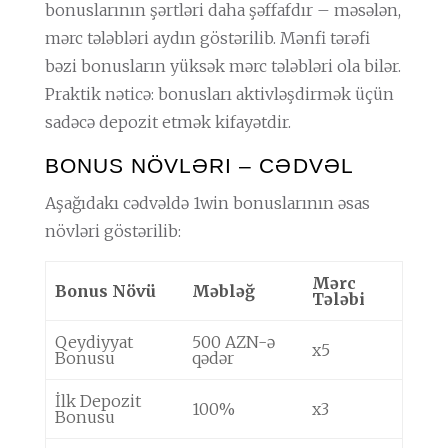
bonuslarının şərtləri daha şəffafdır – məsələn,
mərc tələbləri aydın göstərilib. Mənfi tərəfi
bəzi bonusların yüksək mərc tələbləri ola bilər.
Praktik nəticə: bonusları aktivləşdirmək üçün
sadəcə depozit etmək kifayətdir.
BONUS NÖVLƏRI – CƏDVƏL
Aşağıdakı cədvəldə 1win bonuslarının əsas
növləri göstərilib:
Mərc
Bonus Növü
Məbləğ
Tələbi
Qeydiyyat
500 AZN-ə
x5
Bonusu
qədər
İlk Depozit
100%
x3
Bonusu