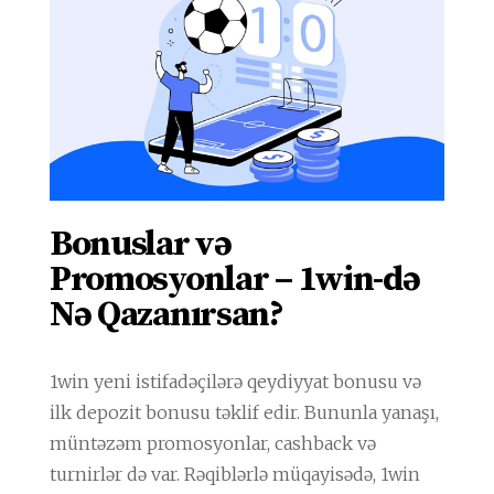
Bonuslar və
Promosyonlar – 1win-də
Nə Qazanırsan?
1win yeni istifadəçilərə qeydiyyat bonusu və
ilk depozit bonusu təklif edir. Bununla yanaşı,
müntəzəm promosyonlar, cashback və
turnirlər də var. Rəqiblərlə müqayisədə, 1win