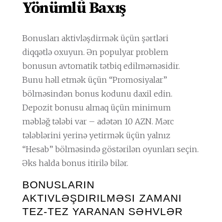
Yönümlü Baxış
Bonusları aktivləşdirmək üçün şərtləri
diqqətlə oxuyun. Ən populyar problem
bonusun avtomatik tətbiq edilməməsidir.
Bunu həll etmək üçün “Promosiyalar”
bölməsindən bonus kodunu daxil edin.
Depozit bonusu almaq üçün minimum
məbləğ tələbi var – adətən 10 AZN. Mərc
tələblərini yerinə yetirmək üçün yalnız
“Hesab” bölməsində göstərilən oyunları seçin.
Əks halda bonus itirilə bilər.
BONUSLARIN
AKTIVLƏŞDIRILMƏSI ZAMANI
TEZ-TEZ YARANAN SƏHVLƏR