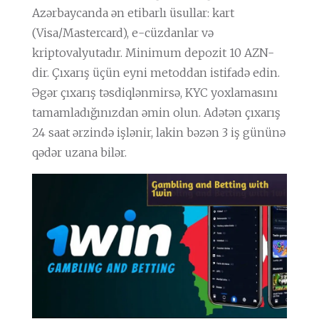
Azərbaycanda ən etibarlı üsullar: kart
(Visa/Mastercard), e-cüzdanlar və
kriptovalyutadır. Minimum depozit 10 AZN-
dir. Çıxarış üçün eyni metoddan istifadə edin.
Əgər çıxarış təsdiqlənmirsə, KYC yoxlamasını
tamamladığınızdan əmin olun. Adətən çıxarış
24 saat ərzində işlənir, lakin bəzən 3 iş gününə
qədər uzana bilər.