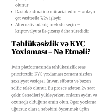
olunur
Dəstək xidmətinə müraciət edin – onlayn
çat vasitəsilə 7/24 işləyir
Alternativ ödəniş metodu seçin –
kriptovalyuta ilə çıxarış daha sürətlidir
Təhlükəsizlik və KYC
Yoxlaması – Nə Etməli?
1win platformasında təhlükəsizlik əsas
prioritetdir. KYC yoxlaması zamanı sizdən
şəxsiyyət vəsiqəsi, ünvan sübutu və bəzən
selfie tələb olunur. Bu proses adətən 24 saat
çəkir. Sənədləri yükləyərkən onların aydın və
oxunaqlı olduğuna əmin olun. Əgər yoxlama
uğursuz olarsa, səbəbini öyrənmək üçün