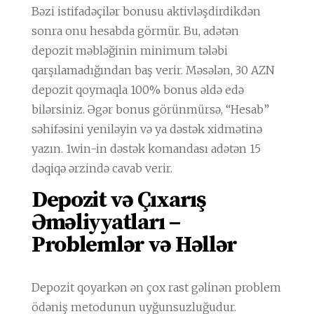
Bəzi istifadəçilər bonusu aktivləşdirdikdən
sonra onu hesabda görmür. Bu, adətən
depozit məbləğinin minimum tələbi
qarşılamadığından baş verir. Məsələn, 30 AZN
depozit qoymaqla 100% bonus əldə edə
bilərsiniz. Əgər bonus görünmürsə, “Hesab”
səhifəsini yeniləyin və ya dəstək xidmətinə
yazın. 1win-in dəstək komandası adətən 15
dəqiqə ərzində cavab verir.
Depozit və Çıxarış
Əməliyyatları –
Problemlər və Həllər
Depozit qoyarkən ən çox rast gəlinən problem
ödəniş metodunun uyğunsuzluğudur.