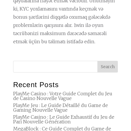
qaydalarına riayət etmək vacibdir. Unutmayın
ki, KYC yoxlamasını vaxtında keçmək və
bonus şərtlərini diqqətlə oxumaq gələcəkdə
problemlərin qarşısını alır. 1win ilə oyun
təcrübənizi maksimum dərəcədə səmərəli
etmək üçün bu təlimatı istifadə edin.
Recent Posts
PlayMe Casino : Votre Guide Complet du Jeu
de Casino Nouvelle Vague
PlayMe Jeu : Le Guide Détaillé du Game de
Gaming Nouvelle Vague
PlayMe Casino : Le Guide Exhaustif du Jeu de
Pari Nouvelle Génération
MegaBlock : Ce Guide Complet du Game de