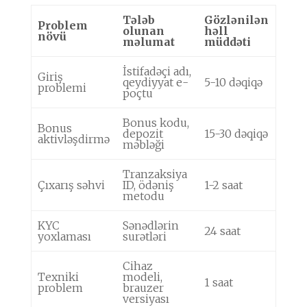
Tələb
Gözlənilən
Problem
olunan
həll
növü
məlumat
müddəti
İstifadəçi adı,
Giriş
qeydiyyat e-
5-10 dəqiqə
problemi
poçtu
Bonus kodu,
Bonus
depozit
15-30 dəqiqə
aktivləşdirmə
məbləği
Tranzaksiya
Çıxarış səhvi
ID, ödəniş
1-2 saat
metodu
KYC
Sənədlərin
24 saat
yoxlaması
surətləri
Cihaz
Texniki
modeli,
1 saat
problem
brauzer
versiyası