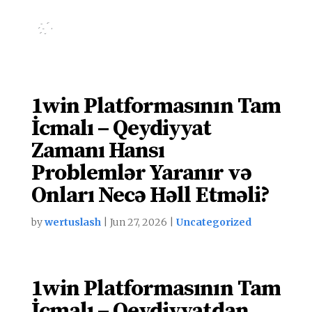
1win Platformasının Tam
İcmalı – Qeydiyyat
Zamanı Hansı
Problemlər Yaranır və
Onları Necə Həll Etməli?
by
wertuslash
|
Jun 27, 2026
|
Uncategorized
1win Platformasının Tam
İcmalı – Qeydiyyatdan