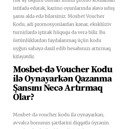
istifadə edərək, kazino oyunlarında əlavə uduş
şansı əldə edə bilərsiniz. Mosbet Voucher
Kodu, adi promosyonlardan kənar, eksklüziv
turnirlərdə iştirak hüququ da verə bilir. Bu
üstünlüklərdən faydalanmaq üçün kodu
uyğun sahəyə daxil edib hesabınızı artırmaq
kifayətdir.
Mosbet-də Voucher Kodu
ilə Oynayarkən Qazanma
Şansını Necə Artırmaq
Olar?
Mosbet-də voucher kodu ilə oynayarkən,
əvvəlcə bonusun şərtlərini diqqətlə öyrənin.