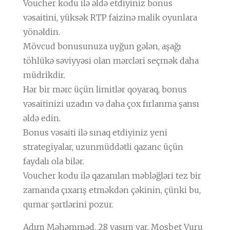
Voucher kodu ilə əldə etdiyiniz bonus
vəsaitini, yüksək RTP faizinə malik oyunlara
yönəldin.
Mövcud bonusunuza uyğun gələn, aşağı
töhlükə səviyyəsi olan mərcləri seçmək daha
müdrikdir.
Hər bir mərc üçün limitlər qoyaraq, bonus
vəsaitinizi uzadın və daha çox fırlanma şansı
əldə edin.
Bonus vəsaiti ilə sınaq etdiyiniz yeni
strategiyalar, uzunmüddətli qazanc üçün
faydalı ola bilər.
Voucher kodu ilə qazanılan məbləğləri tez bir
zamanda çıxarış etməkdən çəkinin, çünki bu,
qumar şərtlərini pozur.
Adım Məhəmməd, 28 yaşım var. Mosbet Vuru