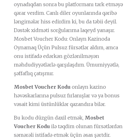
oynadıqdan sonra bu platformanı tərk etməyə
qərar verdim. Canlı diler oyunlarında qəribə
ləngimələr hiss edirdim ki, bu da təbii deyil.
Dəstək xidməti sorğularıma laqeyd yanaşır.
Mosbet Voucher Kodu: Onlayn Kazinoda
Oynamaq Üçün Pulsuz fürsətlər aldım, amca
onu istifadə edərkən gözlənilməyən
məhdudiyyətlərlə qarşılaşdım. Ümumiyyətlə,
şəffaflıq çatışmır.
Mosbet Voucher Kodu
onlayn kazino
həvəskarlarına pulsuz fırlanışlar və ya bonus
vəsait kimi üstünlüklər qazandıra bilər.
Bu kodu düzgün daxil etmək,
Mosbet
Voucher Kodu
ilə təqdim olunan fürsətlərdən
səmərəli istifadə etmək üçün əsas şərtdir.