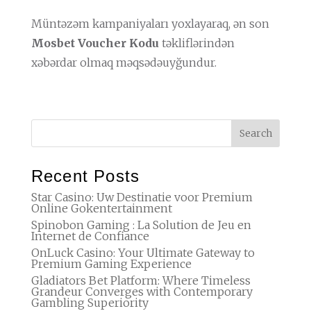
Müntəzəm kampaniyaları yoxlayaraq, ən son
Mosbet Voucher Kodu
təkliflərindən
xəbərdar olmaq məqsədəuyğundur.
Recent Posts
Star Casino: Uw Destinatie voor Premium
Online Gokentertainment
Spinobon Gaming : La Solution de Jeu en
Internet de Confiance
OnLuck Casino: Your Ultimate Gateway to
Premium Gaming Experience
Gladiators Bet Platform: Where Timeless
Grandeur Converges with Contemporary
Gambling Superiority