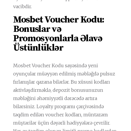
vacibdir.
Mosbet Voucher Kodu:
Bonuslar və
Promosyonlarla Əlavə
Üstünlüklər
Mosbet Voucher Kodu sayəsində yeni
oyunçular müəyyən edilmiş məbləğdə pulsuz
fırlanışlar qazana bilərlər. Bu xüsusi kodları
aktivləşdirməklə, depozit bonusunuzun
məbləğini əhəmiyyətli dərəcədə artıra
bilərsiniz. Loyalty proqramı çərçivəsində
təqdim edilən voucher kodları, müntəzəm
müştərilər üçün dəyərli hədiyyələrə çevrilir.
Hər ay təqdim olunan limitli promo kodlardan