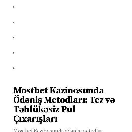
Mostbet Kazinosunda Ödəniş Metodları:
Tez və Təhlükəsiz Pul Çıxarışları
Mostbet-də Mövcud Oyun Növləri və
Onların Üstünlükləri
Mostbet Bonusları: İlk Depozit və Daimi
Oyunçu Üçün Təkliflər
Mostbet Mobil Tətbiqi: İstənilən Yerdə
Rahat Oyun Təcrübəsi
Mostbet-də Müştəri Dəstəyi: Sual və
Problemlərin Sürətli Həlli
Mostbet Kazinosunda
Ödəniş Metodları: Tez və
Təhlükəsiz Pul
Çıxarışları
Mostbet Kazinosunda ödəniş metodları