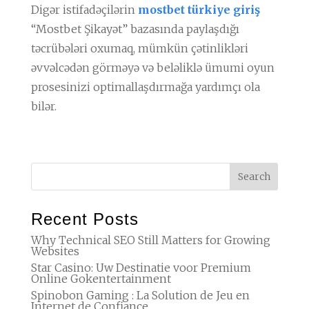
Digər istifadəçilərin
mostbet türkiye giriş
“Mostbet Şikayət” bazasında paylaşdığı
təcrübələri oxumaq, mümkün çətinlikləri
əvvəlcədən görməyə və beləliklə ümumi oyun
prosesinizi optimallaşdırmağa yardımçı ola
bilər.
Recent Posts
Why Technical SEO Still Matters for Growing
Websites
Star Casino: Uw Destinatie voor Premium
Online Gokentertainment
Spinobon Gaming : La Solution de Jeu en
Internet de Confiance