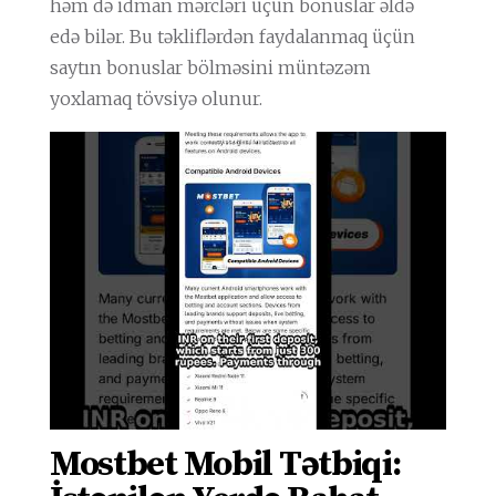
həm də idman mərcləri üçün bonuslar əldə
edə bilər. Bu təkliflərdən faydalanmaq üçün
saytın bonuslar bölməsini müntəzəm
yoxlamaq tövsiyə olunur.
Mostbet Mobil Tətbiqi: