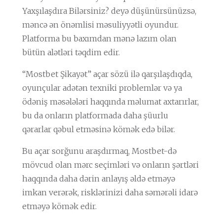
Yaxşılaşdıra Bilərsiniz? deyə düşünürsünüzsə,
məncə ən önəmlisi məsuliyyətli oyundur.
Platforma bu baxımdan mənə lazım olan
bütün alətləri təqdim edir.
“Mostbet Şikayət” açar sözü ilə qarşılaşdıqda,
oyunçular adətən texniki problemlər və ya
ödəniş məsələləri haqqında məlumat axtarırlar,
bu da onların platformada daha şüurlu
qərarlar qəbul etməsinə kömək edə bilər.
Bu açar sorğunu araşdırmaq, Mostbet-də
mövcud olan mərc seçimləri və onların şərtləri
haqqında daha dərin anlayış əldə etməyə
imkan verərək, risklərinizi daha səmərəli idarə
etməyə kömək edir.