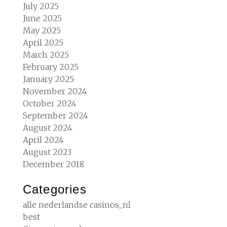
July 2025
June 2025
May 2025
April 2025
March 2025
February 2025
January 2025
November 2024
October 2024
September 2024
August 2024
April 2024
August 2023
December 2018
Categories
alle nederlandse casinos_nl
best