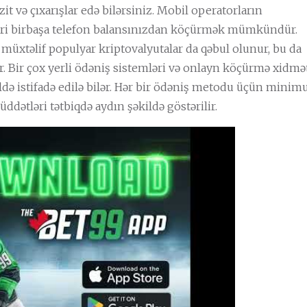
zit və çıxarışlar edə bilərsiniz. Mobil operatorların
tləri birbaşa telefon balansınızdan köçürmək mümkündür.
 müxtəlif populyar kriptovalyutalar da qəbul olunur, bu da
 Bir çox yerli ödəniş sistemləri və onlayn köçürmə xidmət
ldə istifadə edilə bilər. Hər bir ödəniş metodu üçün mini
ətləri tətbiqdə aydın şəkildə göstərilir.