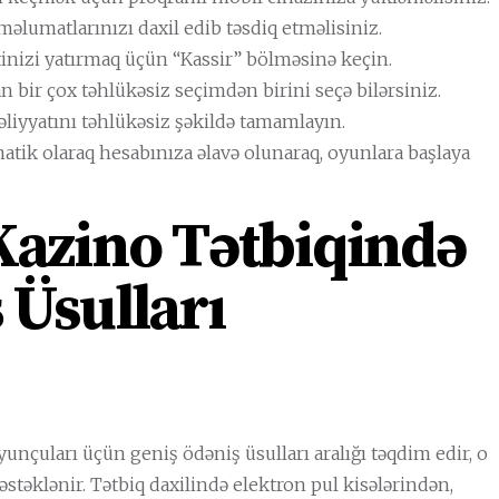
əlumatlarınızı daxil edib təsdiq etməlisiniz.
tinizi yatırmaq üçün “Kassir” bölməsinə keçin.
bir çox təhlükəsiz seçimdən birini seçə bilərsiniz.
əliyyatını təhlükəsiz şəkildə tamamlayın.
tik olaraq hesabınıza əlavə olunaraq, oyunlara başlaya
azino Tətbiqində
 Üsulları
unçuları üçün geniş ödəniş üsulları aralığı təqdim edir, o
əstəklənir. Tətbiq daxilində elektron pul kisələrindən,