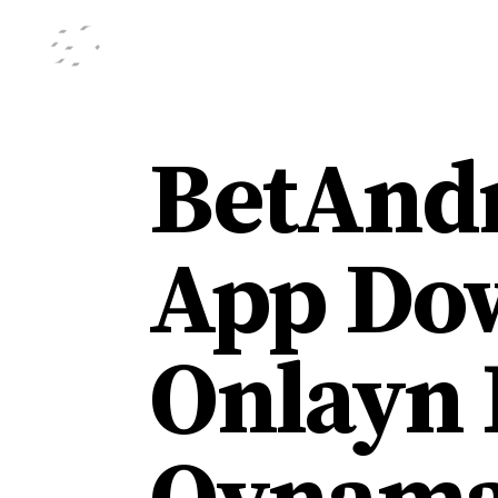
BetAndr
App Do
Onlayn 