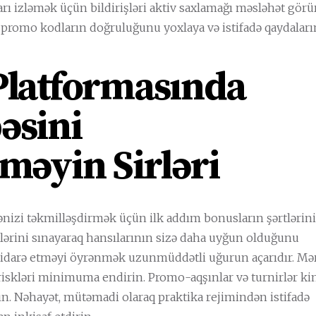
 izləmək üçün bildirişləri aktiv saxlamağı məsləhət görü
 promo kodların doğruluğunu yoxlaya və istifadə qaydaları
Platformasında
əsini
məyin Sirləri
izi təkmilləşdirmək üçün ilk addım bonusların şərtlərin
lərini sınayaraq hansılarının sizə daha uyğun olduğunu
 idarə etməyi öyrənmək uzunmüddətli uğurun açarıdır. Mə
k riskləri minimuma endirin. Promo-aqşınlar və turnirlər ki
ın. Nəhayət, mütəmadi olaraq praktika rejimindən istifadə