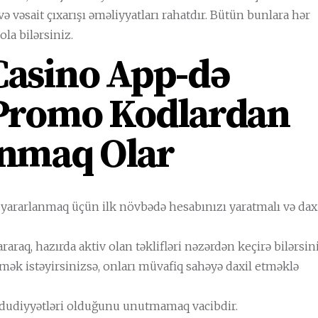
ə vəsait çıxarışı əməliyyatları rahatdır. Bütün bunlara hər
ola bilərsiniz.
Casino App-də
 Promo Kodlardan
anmaq Olar
ararlanmaq üçün ilk növbədə hesabınızı yaratmalı və dax
raq, hazırda aktiv olan təklifləri nəzərdən keçirə bilərsini
tmək istəyirsinizsə, onları müvafiq sahəyə daxil etməklə
hdudiyyətləri olduğunu unutmamaq vacibdir.