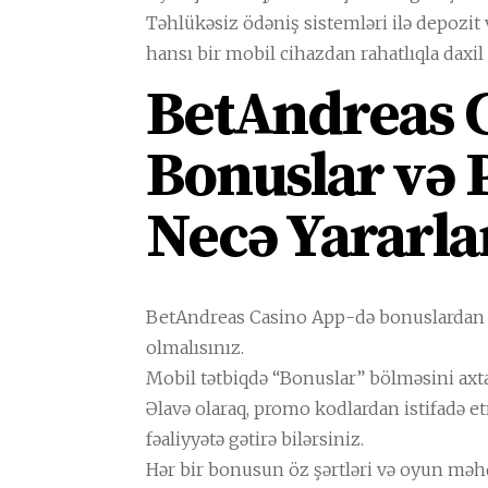
Təhlükəsiz ödəniş sistemləri ilə depozit v
hansı bir mobil cihazdan rahatlıqla daxil 
BetAndreas 
Bonuslar və
Necə Yararl
BetAndreas Casino App-də bonuslardan y
olmalısınız.
Mobil tətbiqdə “Bonuslar” bölməsini axtara
Əlavə olaraq, promo kodlardan istifadə e
fəaliyyətə gətirə bilərsiniz.
Hər bir bonusun öz şərtləri və oyun mə