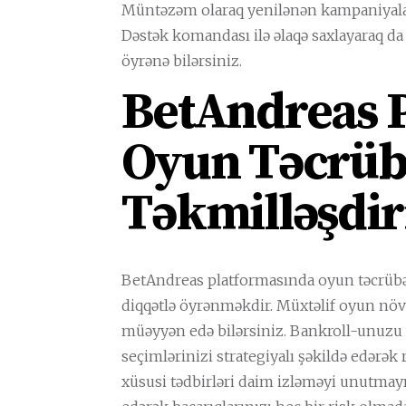
Müntəzəm olaraq yenilənən kampaniyaları
Dəstək komandası ilə əlaqə saxlayaraq da
öyrənə bilərsiniz.
BetAndreas 
Oyun Təcrüb
Təkmilləşdir
BetAndreas platformasında oyun təcrübən
diqqətlə öyrənməkdir. Müxtəlif oyun növ
müəyyən edə bilərsiniz. Bankroll-unuzu
seçimlərinizi strategiyalı şəkildə edərə
xüsusi tədbirləri daim izləməyi unutmay