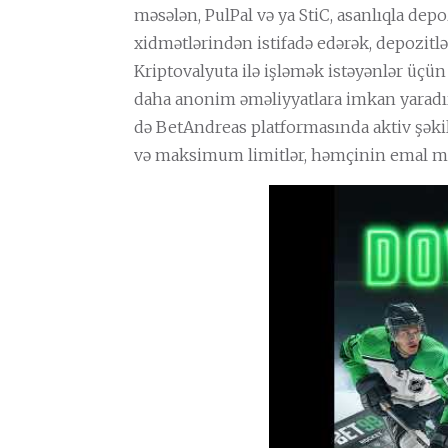
məsələn, PulPal və ya StiC, asanlıqla depo
xidmətlərindən istifadə edərək, depozi
Kriptovalyuta ilə işləmək istəyənlər üçün
daha anonim əməliyyatlara imkan yaradır.
də BetAndreas platformasında aktiv şəki
və maksimum limitlər, həmçinin emal müdd