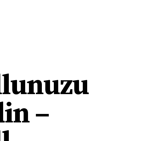
HOME
WORK
ABOU
llunuzu
in –