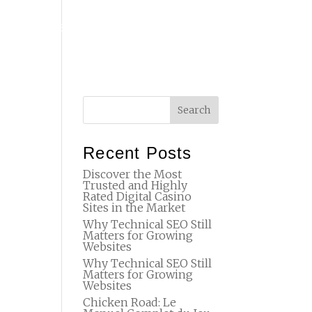
T
FAQ
STUDIO
SET DESIGN
BTS
CONTACT
Recent Posts
Discover the Most
Trusted and Highly
Rated Digital Casino
Sites in the Market
Why Technical SEO Still
Matters for Growing
Websites
Why Technical SEO Still
Matters for Growing
Websites
Chicken Road: Le