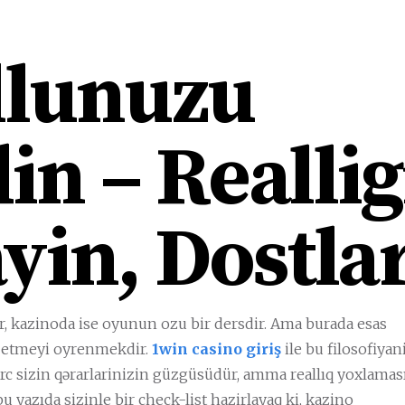
llunuzu
in – Reallig
in, Dostla
dur, kazinoda ise oyunun ozu bir dersdir. Ama burada esas
e etmeyi oyrenmekdir.
1win casino giriş
ile bu filosofiyan
mərc sizin qərarlarinizin güzgüsüdür, amma reallıq yoxlamas
bu yazıda sizinle bir check-list hazirlayaq ki, kazino