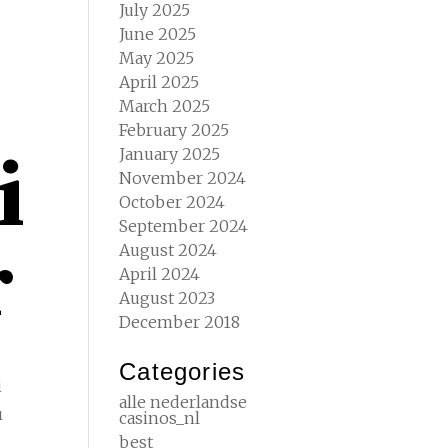
July 2025
June 2025
May 2025
April 2025
March 2025
February 2025
i
January 2025
November 2024
October 2024
September 2024
r
August 2024
April 2024
August 2023
December 2018
Categories
i
alle nederlandse
ı
casinos_nl
best