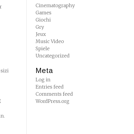
Cinematography
r
Games
Giochi
Gry
Jeux
Music Video
Spiele
Uncategorized
Meta
sizi
Log in
Entries feed
Comments feed
ğ
WordPress.org
n.