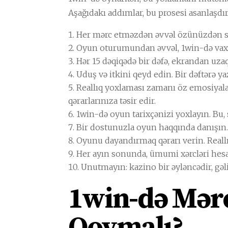
Aşağıdakı addımlar, bu prosesi asanlaşdır
Her mərc etməzdən əvvəl özünüzdən 
Oyun oturumundan əvvəl, 1win-də vaxt l
Hər 15 dəqiqədə bir dəfə, ekrandan uzaql
Uduş və itkini qeyd edin. Bir dəftərə ya
Reallıq yoxlaması zamanı öz emosiyaların
qərarlarınıza təsir edir.
1win-də oyun tarixçənizi yoxlayın. Bu, 
Bir dostunuzla oyun haqqında danışın. Xa
Oyunu dayandırmaq qərarı verin. Reallı
Her ayın sonunda, ümumi xərcləri hesabl
Unutmayın: kazino bir əyləncədir, gəli
1win-də Mərc