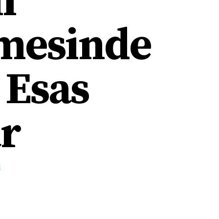
l
mesinde
 Esas
r
d