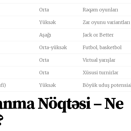
Orta
Rəqəm oyunları
Yüksək
Zar oyunu variantları
Aşağı
Jack or Better
Orta-yüksək
Futbol, basketbol
Orta
Virtual yarışlar
Orta
Xüsusi turnirlər
fi)
Yüksək
Böyük uduş potensial
anma Nöqtəsi – Ne
?