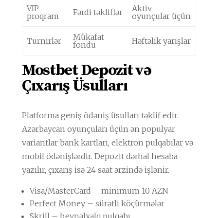
VIP
Aktiv
Fərdi təkliflər
proqram
oyunçular üçün
Mükafat
Turnirlər
Həftəlik yarışlar
fondu
Mostbet Depozit və
Çıxarış Üsulları
Platforma geniş ödəniş üsulları təklif edir.
Azərbaycan oyunçuları üçün ən populyar
variantlar bank kartları, elektron pulqabılar və
mobil ödənişlərdir. Depozit dərhal hesaba
yazılır, çıxarış isə 24 saat ərzində işlənir.
Visa/MasterCard – minimum 10 AZN
Perfect Money – sürətli köçürmələr
Skrill – beynəlxalq pulqabı