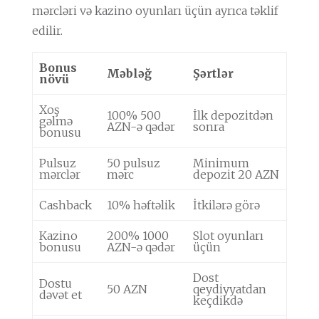
mərcləri və kazino oyunları üçün ayrıca təklif
edilir.
Bonus
Məbləğ
Şərtlər
növü
Xoş
100% 500
İlk depozitdən
gəlmə
AZN-ə qədər
sonra
bonusu
Pulsuz
50 pulsuz
Minimum
mərclər
mərc
depozit 20 AZN
Cashback
10% həftəlik
İtkilərə görə
Kazino
200% 1000
Slot oyunları
bonusu
AZN-ə qədər
üçün
Dost
Dostu
50 AZN
qeydiyyatdan
dəvət et
keçdikdə