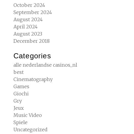
October 2024
September 2024
August 2024
April 2024
August 2023
December 2018
Categories
alle nederlandse casinos_nl
best
Cinematography
Games
Giochi
Gry
Jeux
Music Video
Spiele
Uncategorized