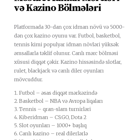
və Kazino Bölmələri
Platformada 30-dan çox idman növü və 5000-
dən çox kazino oyunu var. Futbol, basketbol,
tennis kimi populyar idman növləri yüksək
əmsallarla təklif olunur. Canlı mərc bölməsi
xüsusi diqqət çəkir. Kazino hissəsində slotlar,
rulet, blackjack və canlı diler oyunları
mövcuddur.
Futbol – əsas diqqət mərkəzində
Basketbol – NBA və Avropa liqaları
Tennis – qran-slam turnirləri
Kiberidman – CS:GO, Dota 2
Slot oyunları – 1000+ başlıq
Canlı kazino – real dilerlərlə