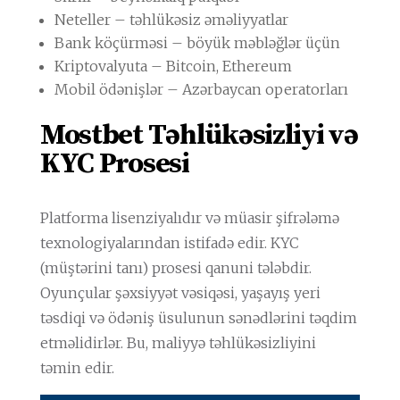
Neteller – təhlükəsiz əməliyyatlar
Bank köçürməsi – böyük məbləğlər üçün
Kriptovalyuta – Bitcoin, Ethereum
Mobil ödənişlər – Azərbaycan operatorları
Mostbet Təhlükəsizliyi və
KYC Prosesi
Platforma lisenziyalıdır və müasir şifrələmə
texnologiyalarından istifadə edir. KYC
(müştərini tanı) prosesi qanuni tələbdir.
Oyunçular şəxsiyyət vəsiqəsi, yaşayış yeri
təsdiqi və ödəniş üsulunun sənədlərini təqdim
etməlidirlər. Bu, maliyyə təhlükəsizliyini
təmin edir.