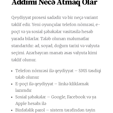
Addımı Necə Atmaq Olar
Qeydiyyat prosesi sadədir və bir neçə variant
təklif edir. Yeni oyunçular telefon nömrəsi, e-
poçt və ya sosial şəbəkələr vasitəsilə hesab
yarada bilərlər. Tələb olunan məlumatlar
standartdır: ad, soyad, doğum tarixi və valyuta
seçimi. Azərbaycan manatı əsas valyuta kimi
təklif olunur.
Telefon nömrəsi ilə qeydiyyat – SMS təsdiqi
tələb olunur
E-poçt ilə qeydiyyat – linkə klikləmək
lazımdır
Sosial şəbəkələr – Google, Facebook və ya
Apple hesabı ilə
Birdəfəlik parol – sistem tərəfindən təyin