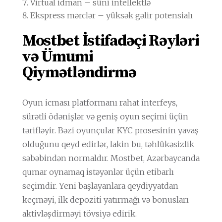
Virtual idman – süni intellektlə
Ekspress mərclər – yüksək gəlir potensialı
Mostbet İstifadəçi Rəyləri
və Ümumi
Qiymətləndirmə
Oyun icması platformanı rahat interfeys,
sürətli ödənişlər və geniş oyun seçimi üçün
tərifləyir. Bəzi oyunçular KYC prosesinin yavaş
olduğunu qeyd edirlər, lakin bu, təhlükəsizlik
səbəbindən normaldır. Mostbet, Azərbaycanda
qumar oynamaq istəyənlər üçün etibarlı
seçimdir. Yeni başlayanlara qeydiyyatdan
keçməyi, ilk depoziti yatırmağı və bonusları
aktivləşdirməyi tövsiyə edirik.