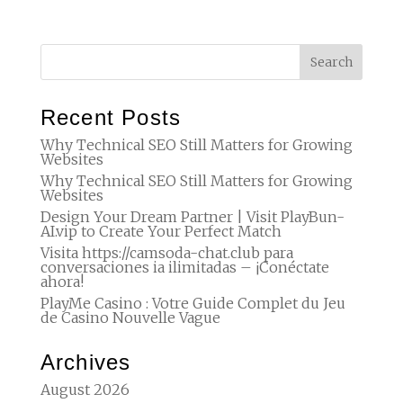
Recent Posts
Why Technical SEO Still Matters for Growing
Websites
Why Technical SEO Still Matters for Growing
Websites
Design Your Dream Partner | Visit PlayBun-
AI.vip to Create Your Perfect Match
Visita https://camsoda-chat.club para
conversaciones ia ilimitadas – ¡Conéctate
ahora!
PlayMe Casino : Votre Guide Complet du Jeu
de Casino Nouvelle Vague
Archives
August 2026