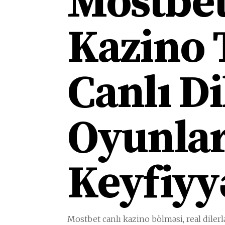
Mostbet
Kazino 
Canlı Di
Oyunla
Keyfiyy
Mostbet canlı kazino bölməsi, real diler