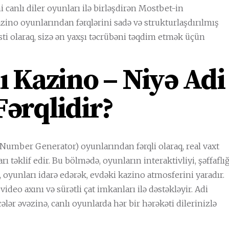
 canlı diler oyunları ilə birləşdirən Mostbet-in
azino oyunlarından fərqlərini sadə və strukturlaşdırılmış
sti olaraq, sizə ən yaxşı təcrübəni təqdim etmək üçün
ı Kazino – Niyə Adi
ərqlidir?
umber Generator) oyunlarından fərqli olaraq, real vaxt
ı təklif edir. Bu bölmədə, oyunların interaktivliyi, şəffaflığ
r, oyunları idarə edərək, evdəki kazino atmosferini yaradır.
deo axını və sürətli çat imkanları ilə dəstəkləyir. Adi
lər əvəzinə, canlı oyunlarda hər bir hərəkəti dilerinizlə