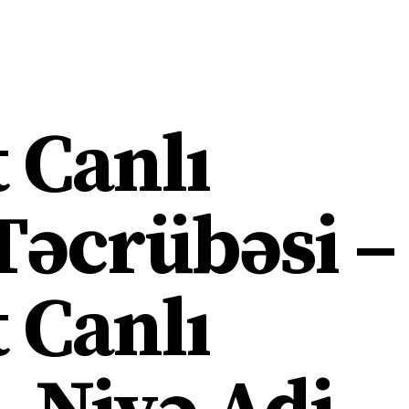
HOME
WORK
ABOU
 Canlı
Təcrübəsi –
 Canlı