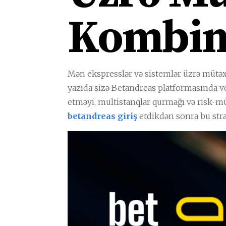
Kombina
Mən ekspresslər və sistemlər üzrə mütəx
yazıda sizə Betandreas platformasında v
etməyi, multistanqlar qurmağı və risk-
betandreas giriş
etdikdən sonra bu strat