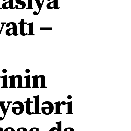
asiya
atı –
inin
yətləri