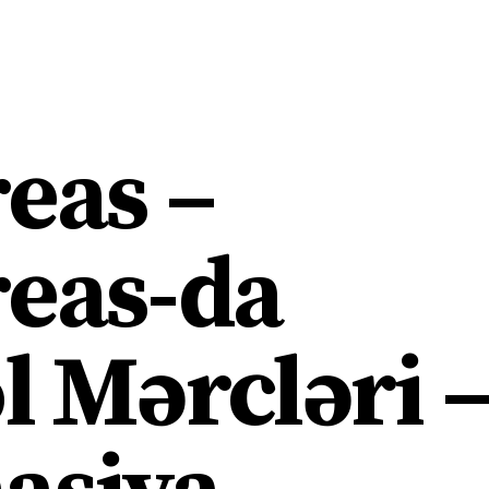
HOME
WORK
ABOU
eas –
eas-da
l Mərcləri 