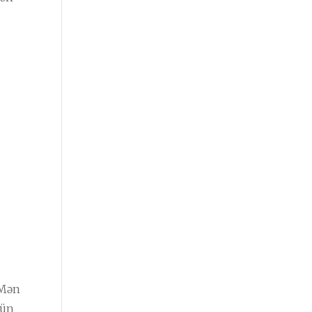
 Mən
çün