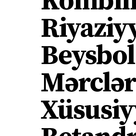
Kombin
Riyaziyy
Beysbol
Mərclər
Xüsusiy