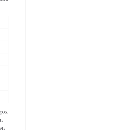
 çox
an
yən