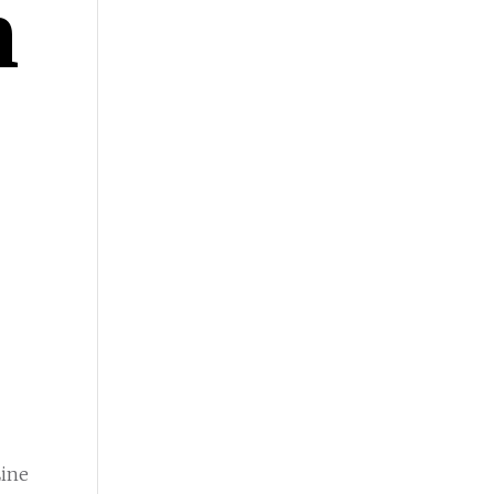
n
Eine