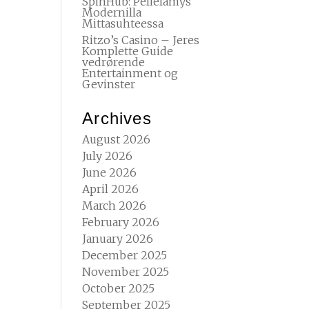
SpinHub: Pelielämys
Modernilla
Mittasuhteessa
Ritzo’s Casino – Jeres
Komplette Guide
vedrørende
Entertainment og
Gevinster
Archives
August 2026
July 2026
June 2026
April 2026
March 2026
February 2026
January 2026
December 2025
November 2025
October 2025
nos
September 2025