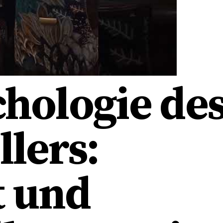
chologie de
llers:
t und