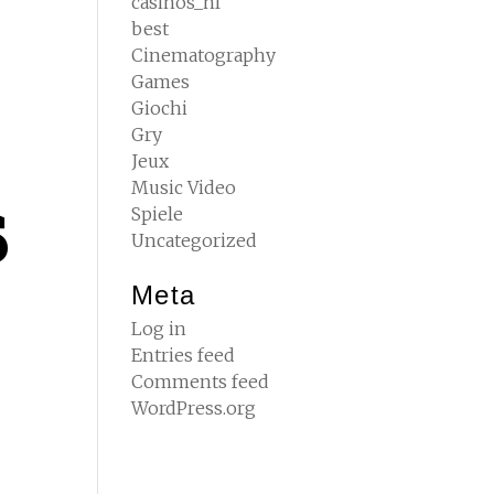
casinos_nl
best
Cinematography
Games
Giochi
Gry
Jeux
s
Music Video
Spiele
Uncategorized
Meta
Log in
Entries feed
Comments feed
WordPress.org