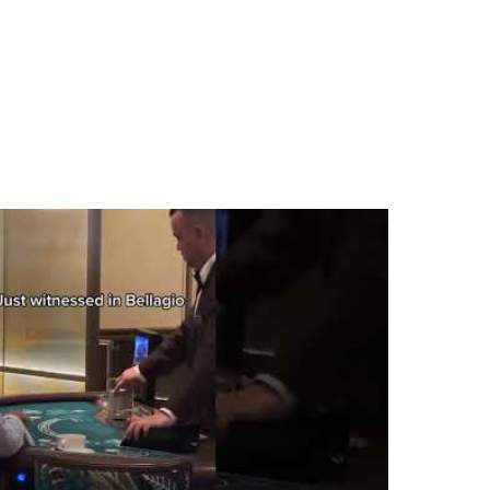
zenzierte Anbieter für Casinos Slot High Roller Online-Ca
nd persönlichen Managern beim Casinos Slot High Roll
n für High Roller beim Casinos Slot High Roller Online-