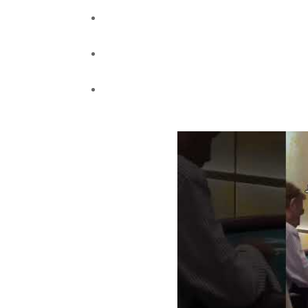
Rechtliche Aspekte und Sicherheit: Li
spielen in Deutschland
Die Bedeutung von VIP-Programmen u
Online-Casino spielen
Protokoll und Etikette: Umgangsforme
Casino spielen