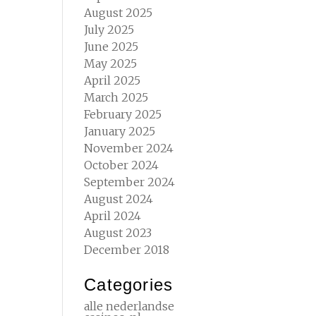
August 2025
sino
July 2025
June 2025
er
May 2025
April 2025
March 2025
February 2025
January 2025
November 2024
October 2024
September 2024
August 2024
April 2024
August 2023
December 2018
Categories
alle nederlandse