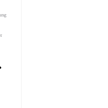
dung
er
r