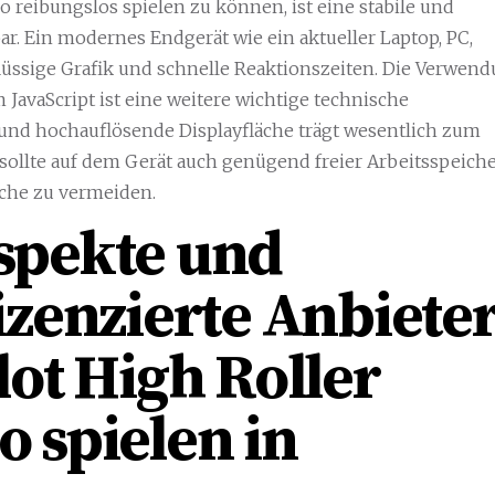
o reibungslos spielen zu können, ist eine stabile und
r. Ein modernes Endgerät wie ein aktueller Laptop, PC,
lüssige Grafik und schnelle Reaktionszeiten. Die Verwen
 JavaScript ist eine weitere wichtige technische
und hochauflösende Displayfläche trägt wesentlich zum
h sollte auf dem Gerät auch genügend freier Arbeitsspeich
che zu vermeiden.
spekte und
izenzierte Anbiete
lot High Roller
o spielen in