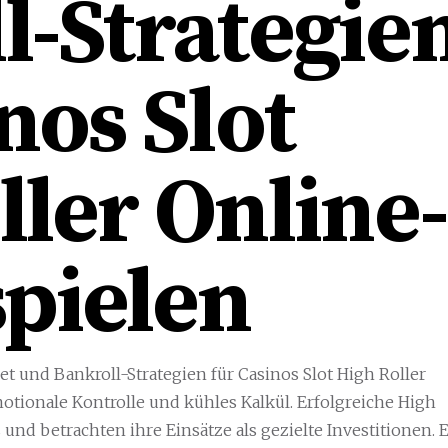
l-Strategie
nos Slot
ller Online-
spielen
et und Bankroll-Strategien für Casinos Slot High Roller
otionale Kontrolle und kühles Kalkül. Erfolgreiche High
 und betrachten ihre Einsätze als gezielte Investitionen. 