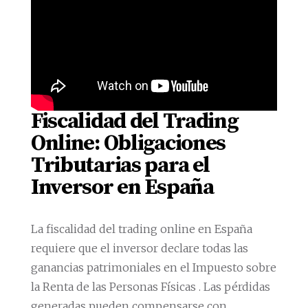
Fiscalidad del Trading
Online: Obligaciones
Tributarias para el
Inversor en España
La fiscalidad del trading online en España
requiere que el inversor declare todas las
ganancias patrimoniales en el Impuesto sobre
la Renta de las Personas Físicas . Las pérdidas
generadas pueden compensarse con