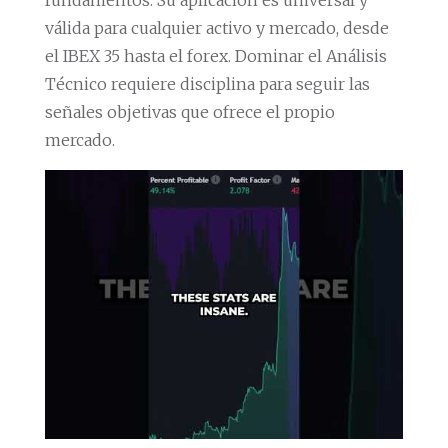
fundamentos. Su aplicación es universal y
válida para cualquier activo y mercado, desde
el IBEX 35 hasta el forex. Dominar el Análisis
Técnico requiere disciplina para seguir las
señales objetivas que ofrece el propio
mercado.