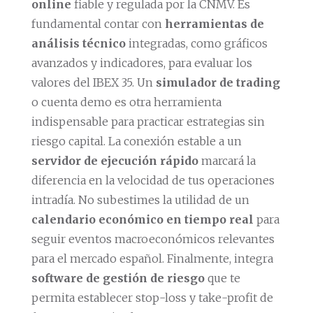
online
fiable y regulada por la CNMV. Es
fundamental contar con
herramientas de
análisis técnico
integradas, como gráficos
avanzados y indicadores, para evaluar los
valores del IBEX 35. Un
simulador de trading
o cuenta demo es otra herramienta
indispensable para practicar estrategias sin
riesgo capital. La conexión estable a un
servidor de ejecución rápido
marcará la
diferencia en la velocidad de tus operaciones
intradía. No subestimes la utilidad de un
calendario económico en tiempo real
para
seguir eventos macroeconómicos relevantes
para el mercado español. Finalmente, integra
software de gestión de riesgo
que te
permita establecer stop-loss y take-profit de