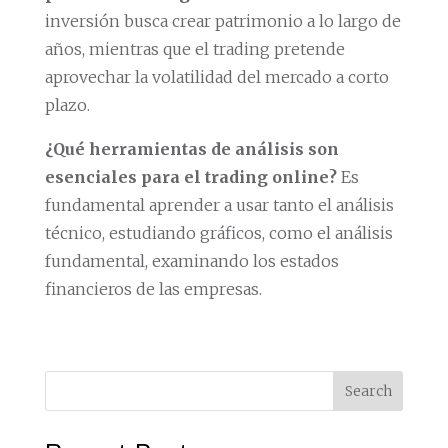
inversión busca crear patrimonio a lo largo de
años, mientras que el trading pretende
aprovechar la volatilidad del mercado a corto
plazo.
¿Qué herramientas de análisis son
esenciales para el trading online?
Es
fundamental aprender a usar tanto el análisis
técnico, estudiando gráficos, como el análisis
fundamental, examinando los estados
financieros de las empresas.