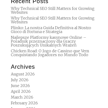
Recent Posts
Why Technical SEO Still Matters for Growing
Websites
Why Technical SEO Still Matters for Growing
Websites
Plinko: La nostra Guida Definitiva al Nostro
Gioco di Fortuna e Strategia
Najlepsze Platformy kasynowe Online –
Poradnik przeznaczony dla Graczy
Poszukujących Unikalnych Wrażeń
Chicken Road: O Jogo de Cassino que Vem
Conquistando Jogadores no Mundo Todo
Archives
August 2026
July 2026
June 2026
April 2026
March 2026
February 2026