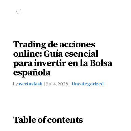
Trading de acciones
online: Guía esencial
para invertir en la Bolsa
española
by
wertuslash
|
Jun 4, 2026
|
Uncategorized
Table of contents