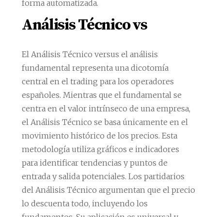
forma automatizada.
Análisis Técnico vs
El Análisis Técnico versus el análisis
fundamental representa una dicotomía
central en el trading para los operadores
españoles. Mientras que el fundamental se
centra en el valor intrínseco de una empresa,
el Análisis Técnico se basa únicamente en el
movimiento histórico de los precios. Esta
metodología utiliza gráficos e indicadores
para identificar tendencias y puntos de
entrada y salida potenciales. Los partidarios
del Análisis Técnico argumentan que el precio
lo descuenta todo, incluyendo los