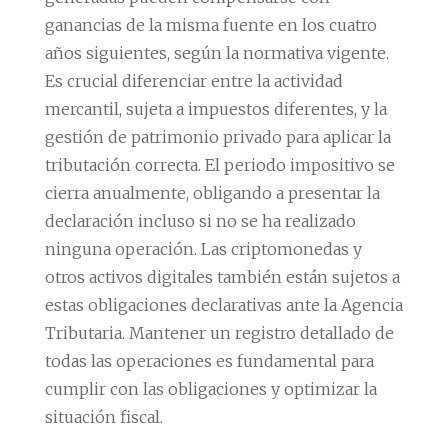
ganancias de la misma fuente en los cuatro
años siguientes, según la normativa vigente.
Es crucial diferenciar entre la actividad
mercantil, sujeta a impuestos diferentes, y la
gestión de patrimonio privado para aplicar la
tributación correcta. El periodo impositivo se
cierra anualmente, obligando a presentar la
declaración incluso si no se ha realizado
ninguna operación. Las criptomonedas y
otros activos digitales también están sujetos a
estas obligaciones declarativas ante la Agencia
Tributaria. Mantener un registro detallado de
todas las operaciones es fundamental para
cumplir con las obligaciones y optimizar la
situación fiscal.