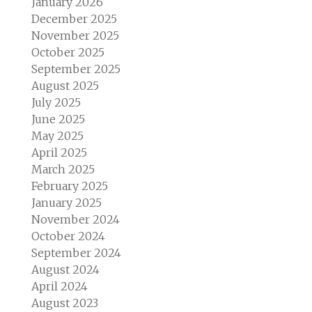
January 2026
December 2025
November 2025
October 2025
September 2025
August 2025
July 2025
June 2025
May 2025
April 2025
March 2025
February 2025
January 2025
November 2024
October 2024
September 2024
August 2024
April 2024
August 2023