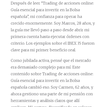
Después de leer “Trading de acciones online:
Guía esencial para invertir en la Bolsa
española”, mi confianza para operar ha
crecido enormemente. Soy Marcos, 28 años, y
la guía me llevó paso a paso desde abrir mi
primera cuenta hasta ejecutar órdenes con
criterio. Los ejemplos sobre el IBEX 35 fueron
clave para mi primer beneficio real.
Como jubilada activa, pensé que el mercado
era demasiado complejo para mí. Este
contenido sobre Trading de acciones online:
Guía esencial para invertir en la Bolsa
española cambió eso. Soy Carmen, 62 años, y
ahora gestiono una parte de mi pensión con
herramientas y análisis claros que allí