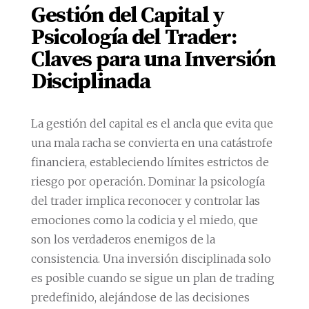
Gestión del Capital y
Psicología del Trader:
Claves para una Inversión
Disciplinada
La gestión del capital es el ancla que evita que
una mala racha se convierta en una catástrofe
financiera, estableciendo límites estrictos de
riesgo por operación. Dominar la psicología
del trader implica reconocer y controlar las
emociones como la codicia y el miedo, que
son los verdaderos enemigos de la
consistencia. Una inversión disciplinada solo
es posible cuando se sigue un plan de trading
predefinido, alejándose de las decisiones