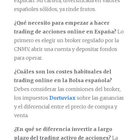
explican. Mi cartera, diversificada en valores
españoles sólidos, ya rinde frutos.
¿Qué necesito para empezar a hacer
trading de acciones online en España?
Lo
primero es elegir un broker regulado por la
CNMV, abrir una cuenta y depositar fondos
para operar.
¿Cuáles son los costes habituales del
trading online en la Bolsa española?
Debes considerar las comisiones del broker,
los impuestos
Dortuviax
sobre las ganancias
y el diferencial entre el precio de compra y
venta.
¿En qué se diferencia invertir a largo
plazo del trading activo de acciones?
La