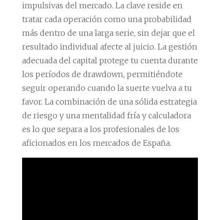
impulsivas del mercado. La clave reside en
tratar cada operación como una probabilidad
más dentro de una larga serie, sin dejar que el
resultado individual afecte al juicio. La gestión
adecuada del capital protege tu cuenta durante
los períodos de drawdown, permitiéndote
seguir operando cuando la suerte vuelva a tu
favor. La combinación de una sólida estrategia
de riesgo y una mentalidad fría y calculadora
es lo que separa a los profesionales de los
aficionados en los mercados de España.