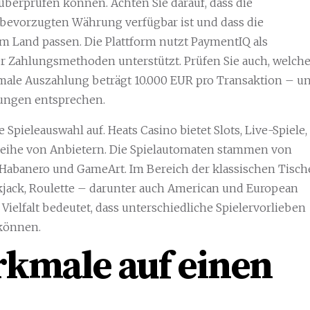
erprüfen können. Achten Sie darauf, dass die
 bevorzugten Währung verfügbar ist und dass die
 Land passen. Die Plattform nutzt PaymentIQ als
er Zahlungsmethoden unterstützt. Prüfen Sie auch, welch
ale Auszahlung beträgt 10.000 EUR pro Transaktion – u
tungen entsprechen.
e Spieleauswahl auf. Heats Casino bietet Slots, Live-Spiele,
 Reihe von Anbietern. Die Spielautomaten stammen von
, Habanero und GameArt. Im Bereich der klassischen Tisch
kjack, Roulette – darunter auch American und European
Vielfalt bedeutet, dass unterschiedliche Spielervorlieben
können.
kmale auf einen