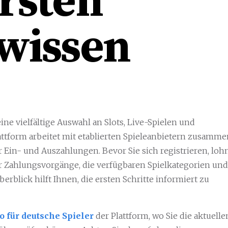
rsten
wissen
 eine vielfältige Auswahl an Slots, Live-Spielen und
attform arbeitet mit etablierten Spieleanbietern zusamm
r Ein- und Auszahlungen. Bevor Sie sich registrieren, loh
er Zahlungsvorgänge, die verfügbaren Spielkategorien und
rblick hilft Ihnen, die ersten Schritte informiert zu
o für deutsche Spieler
der Plattform, wo Sie die aktuelle