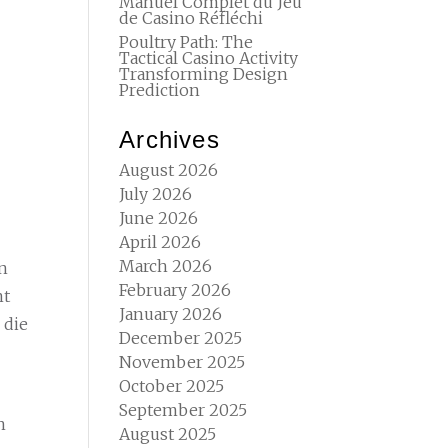
Manuel Complet du Jeu
de Casino Réfléchi
Poultry Path: The
Tactical Casino Activity
Transforming Design
Prediction
Archives
August 2026
July 2026
June 2026
April 2026
March 2026
en
February 2026
nt
January 2026
 die
December 2025
November 2025
October 2025
September 2025
n
August 2025