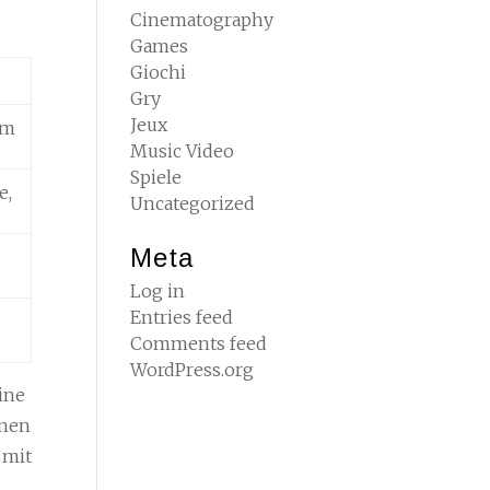
Cinematography
Games
Giochi
Gry
Jeux
rm
Music Video
Spiele
e,
Uncategorized
Meta
Log in
Entries feed
Comments feed
WordPress.org
ine
nnen
 mit