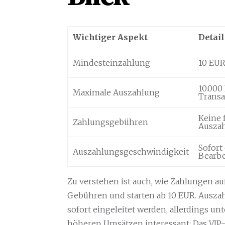
Wichtiger Aspekt
Detail
Mindesteinzahlung
10 EU
10.000
Maximale Auszahlung
Transa
Keine 
Zahlungsgebühren
Ausza
Sofort 
Auszahlungsgeschwindigkeit
Bearbe
Zu verstehen ist auch, wie Zahlungen au
Gebühren und starten ab 10 EUR. Ausz
sofort eingeleitet werden, allerdings un
höheren Umsätzen interessant: Das VIP