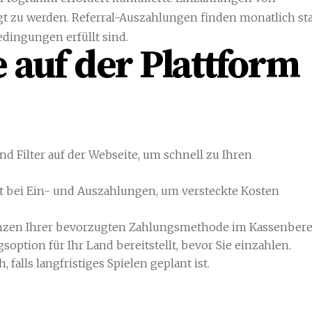
t zu werden. Referral-Auszahlungen finden monatlich sta
dingungen erfüllt sind.
e auf der Plattform
nd Filter auf der Webseite, um schnell zu Ihren
it bei Ein- und Auszahlungen, um versteckte Kosten
enzen Ihrer bevorzugten Zahlungsmethode im Kassenbere
option für Ihr Land bereitstellt, bevor Sie einzahlen.
falls langfristiges Spielen geplant ist.