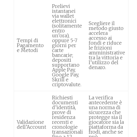
Prelievi
istantanei
via wallet
elettronici
Scegliere il
(solitamente
metodo giusto
entro
accelera
un’ora),
accesso ai
Tempi di
oppure 5-7
fondi e riduce
Pagamento
giorni per
le frizioni
e Metodi
carte
amministrative
bancarie;
tra la vittoria e
depositi
l’utilizzo del
supportano
denaro.
Apple Pay,
Google Pay,
Skrill e
criptovalute.
Richiesti
La verifica
documenti
antecedente è
d’identità,
una norma di
prove di
sicurezza che
residenza
protegge sia il
Validazione
recenti e
giocatore sia la
dell’Account
cronologie
piattaforma da
transazionali
frodi, anche se
fino a 12
può