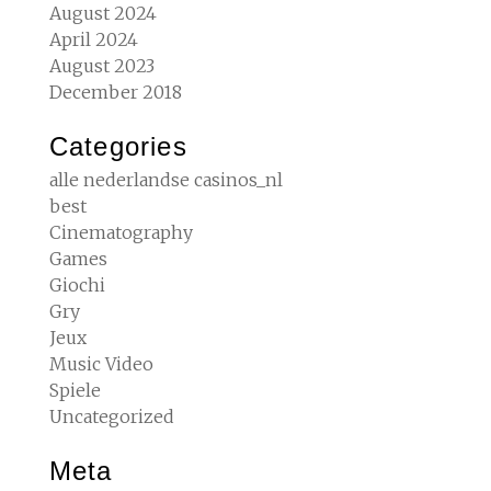
August 2024
April 2024
August 2023
December 2018
Categories
alle nederlandse casinos_nl
best
Cinematography
Games
Giochi
Gry
Jeux
Music Video
Spiele
Uncategorized
Meta