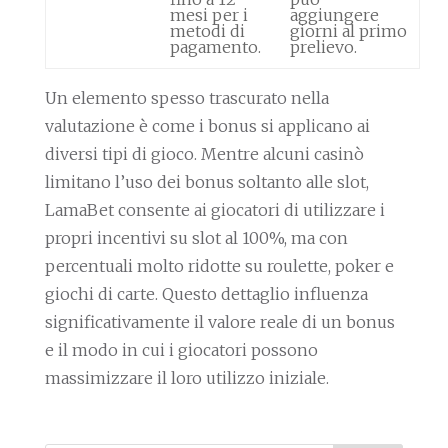
mesi per i
aggiungere
metodi di
giorni al primo
pagamento.
prelievo.
Un elemento spesso trascurato nella
valutazione è come i bonus si applicano ai
diversi tipi di gioco. Mentre alcuni casinò
limitano l’uso dei bonus soltanto alle slot,
LamaBet consente ai giocatori di utilizzare i
propri incentivi su slot al 100%, ma con
percentuali molto ridotte su roulette, poker e
giochi di carte. Questo dettaglio influenza
significativamente il valore reale di un bonus
e il modo in cui i giocatori possono
massimizzare il loro utilizzo iniziale.