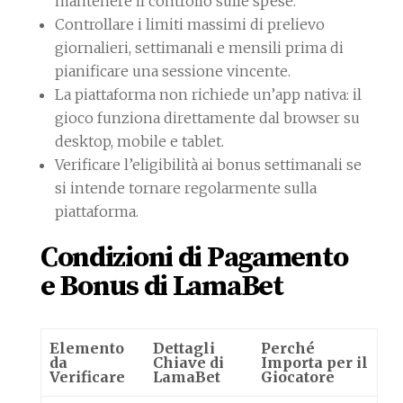
mantenere il controllo sulle spese.
Controllare i limiti massimi di prelievo
giornalieri, settimanali e mensili prima di
pianificare una sessione vincente.
La piattaforma non richiede un’app nativa: il
gioco funziona direttamente dal browser su
desktop, mobile e tablet.
Verificare l’eligibilità ai bonus settimanali se
si intende tornare regolarmente sulla
piattaforma.
Condizioni di Pagamento
e Bonus di LamaBet
Elemento
Dettagli
Perché
da
Chiave di
Importa per il
Verificare
LamaBet
Giocatore