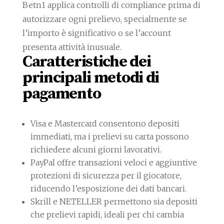
Betn1 applica controlli di compliance prima di
autorizzare ogni prelievo, specialmente se
l’importo è significativo o se l’account
presenta attività inusuale.
Caratteristiche dei
principali metodi di
pagamento
Visa e Mastercard consentono depositi
immediati, ma i prelievi su carta possono
richiedere alcuni giorni lavorativi.
PayPal offre transazioni veloci e aggiuntive
protezioni di sicurezza per il giocatore,
riducendo l’esposizione dei dati bancari.
Skrill e NETELLER permettono sia depositi
che prelievi rapidi, ideali per chi cambia