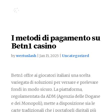
I metodi di pagamento su
Betn1 casino
by
wertuslash
|
Jan 15, 2025
|
Uncategorized
Betn1 offre ai giocatori italiani una scelta
variegata di soluzioni per versare e prelevare
fondi in modo sicuro. La piattaforma,
regolamentata da ADM (Agenzia delle Dogane
e dei Monopoli), mette a disposizione sia le
carte tradizionali che i portafogli digitali più